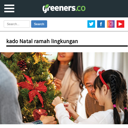
Search
kado Natal ramah lingkungan