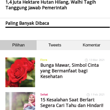
1,4 Juta Hektare Hutan Hilang, Walhi Tagih
Tanggung Jawab Pemerintah
Paling Banyak Dibaca
Pilihan
Tweets
Komentar
Flora
13 Mar 2021
Bunga Mawar, Simbol Cinta
yang Bermanfaat bagi
Kesehatan
Sehat
1 Feb 2021
15 Kesalahan Saat Berlari:
Segera Cari Tahu dan Hindari!