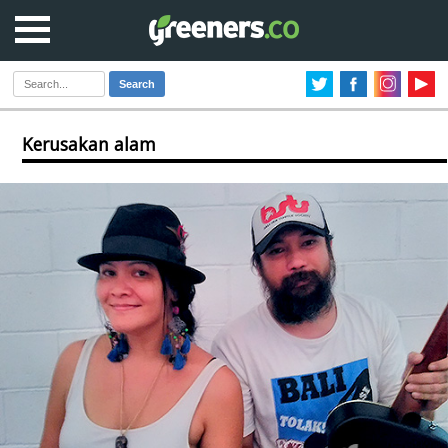
Search
Kerusakan alam