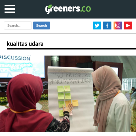
Search
kualitas udara