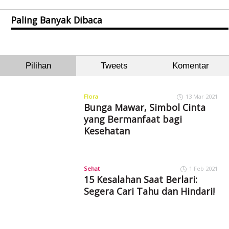
Paling Banyak Dibaca
Pilihan
Tweets
Komentar
Flora
13 Mar 2021
Bunga Mawar, Simbol Cinta
yang Bermanfaat bagi
Kesehatan
Sehat
1 Feb 2021
15 Kesalahan Saat Berlari:
Segera Cari Tahu dan Hindari!