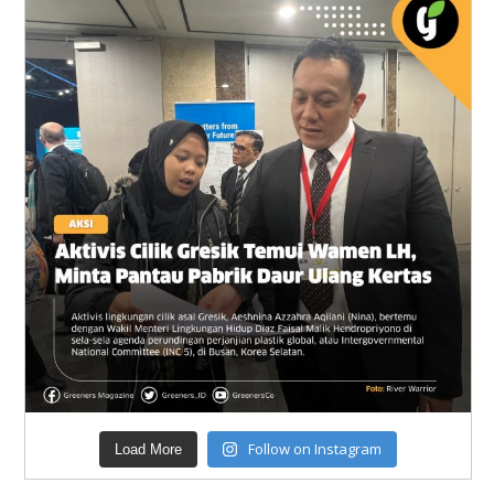
Follow on Instagram
Load More