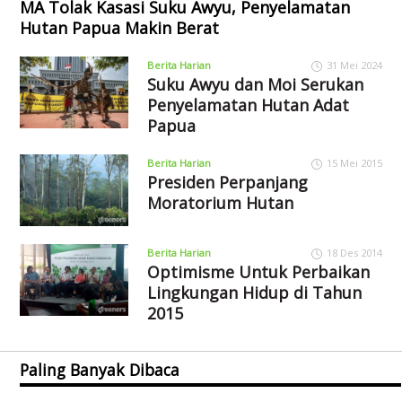
MA Tolak Kasasi Suku Awyu, Penyelamatan
Hutan Papua Makin Berat
Berita Harian
31 Mei 2024
Suku Awyu dan Moi Serukan
Penyelamatan Hutan Adat
Papua
Berita Harian
15 Mei 2015
Presiden Perpanjang
Moratorium Hutan
Berita Harian
18 Des 2014
Optimisme Untuk Perbaikan
Lingkungan Hidup di Tahun
2015
Paling Banyak Dibaca