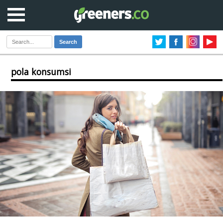
Search
pola konsumsi