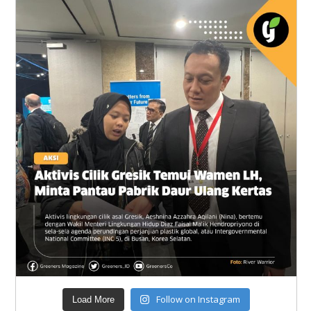
Follow on Instagram
Load More