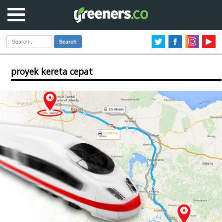
Search
proyek kereta cepat