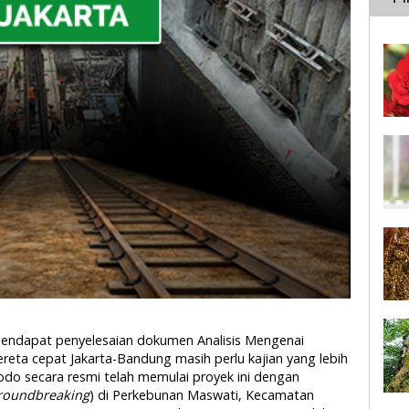
rpendapat penyelesaian dokumen Analisis Mengenai
eta cepat Jakarta-Bandung masih perlu kajian yang lebih
do secara resmi telah memulai proyek ini dengan
roundbreaking
) di Perkebunan Maswati, Kecamatan