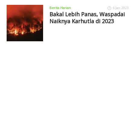
Berita Harian
6 Jan 2023
Bakal Lebih Panas, Waspadai
Naiknya Karhutla di 2023