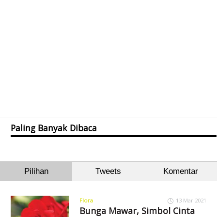
Paling Banyak Dibaca
Pilihan
Tweets
Komentar
Flora
13 Mar 2021
Bunga Mawar, Simbol Cinta