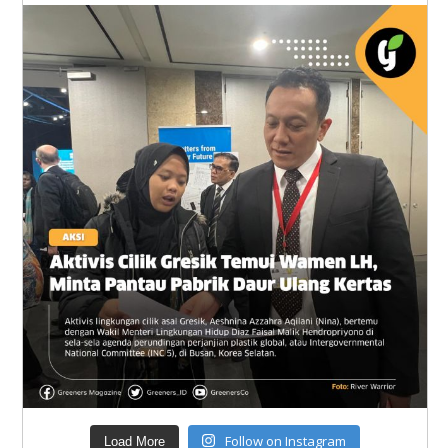
Follow on Instagram
Load More