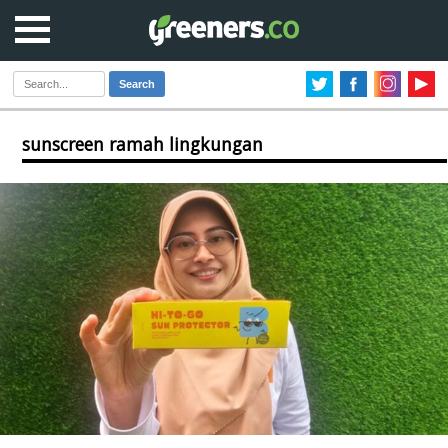
Search
sunscreen ramah lingkungan