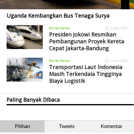
Uganda Kembangkan Bus Tenaga Surya
Berita Harian
22 Jan 2016
Presiden Jokowi Resmikan
Pembangunan Proyek Kereta
Cepat Jakarta-Bandung
Berita Harian
12 Jan 2015
Transportasi Laut Indonesia
Masih Terkendala Tingginya
Biaya Logistik
Paling Banyak Dibaca
Pilihan
Tweets
Komentar