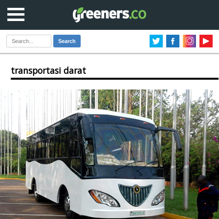
Search
transportasi darat