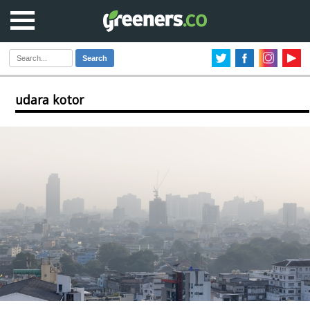
Search
udara kotor