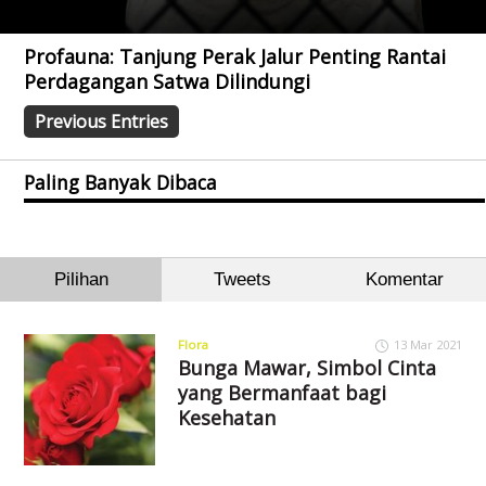
Profauna: Tanjung Perak Jalur Penting Rantai
Perdagangan Satwa Dilindungi
Previous Entries
Paling Banyak Dibaca
Pilihan
Tweets
Komentar
Flora
13 Mar 2021
Bunga Mawar, Simbol Cinta
yang Bermanfaat bagi
Kesehatan