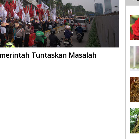
emerintah Tuntaskan Masalah