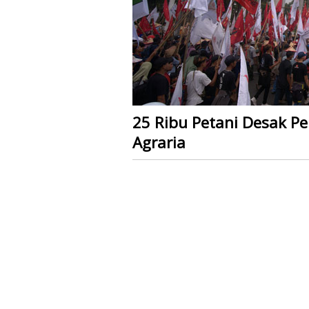
25 Ribu Petani Desak P
Agraria