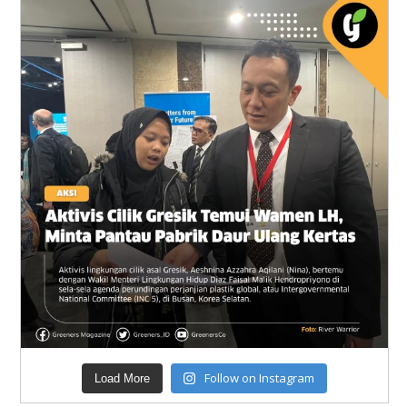
Follow on Instagram
Load More