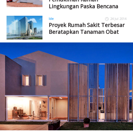
Lingkungan Paska Bencana
Ide
24 Jul 2014
Proyek Rumah Sakit Terbesar
Beratapkan Tanaman Obat