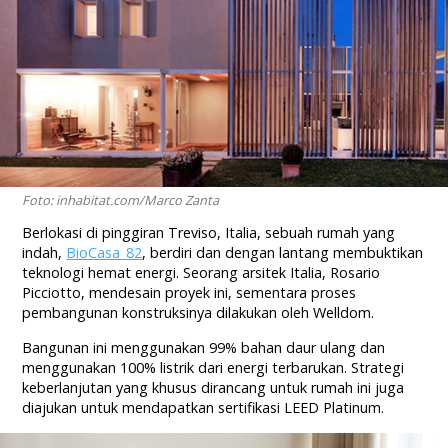
Foto: inhabitat.com/Marco Zanta
Berlokasi di pinggiran Treviso, Italia, sebuah rumah yang
indah,
BioCasa_82
, berdiri dan dengan lantang membuktikan
teknologi hemat energi. Seorang arsitek Italia, Rosario
Picciotto, mendesain proyek ini, sementara proses
pembangunan konstruksinya dilakukan oleh Welldom.
Bangunan ini menggunakan 99% bahan daur ulang dan
menggunakan 100% listrik dari energi terbarukan. Strategi
keberlanjutan yang khusus dirancang untuk rumah ini juga
diajukan untuk mendapatkan sertifikasi LEED Platinum.