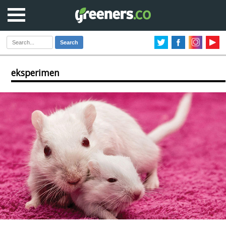
Search
eksperimen