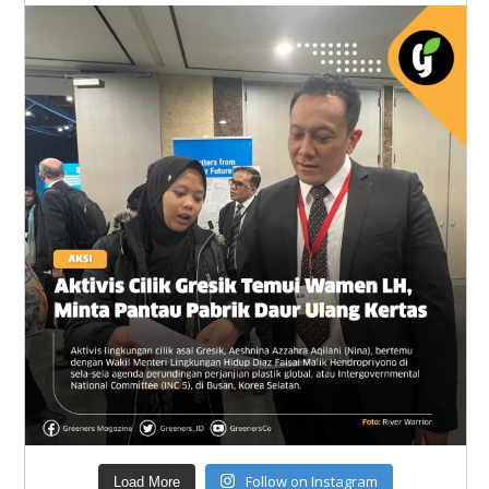
Follow on Instagram
Load More