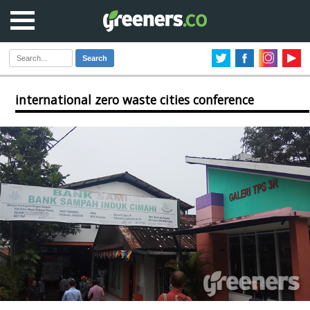
Search
international zero waste cities conference