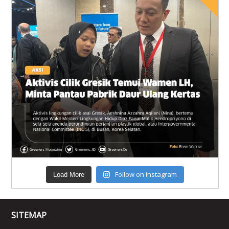
Follow on Instagram
Load More
SITEMAP