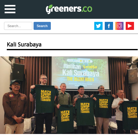
Search
Kali Surabaya