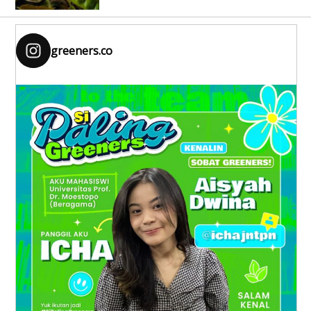
greeners.co