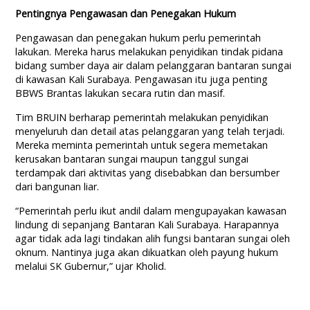
Pentingnya Pengawasan dan Penegakan Hukum
Pengawasan dan penegakan hukum perlu pemerintah
lakukan. Mereka harus melakukan penyidikan tindak pidana
bidang sumber daya air dalam pelanggaran bantaran sungai
di kawasan Kali Surabaya. Pengawasan itu juga penting
BBWS Brantas lakukan secara rutin dan masif.
Tim BRUIN berharap pemerintah melakukan penyidikan
menyeluruh dan detail atas pelanggaran yang telah terjadi.
Mereka meminta pemerintah untuk segera memetakan
kerusakan bantaran sungai maupun tanggul sungai
terdampak dari aktivitas yang disebabkan dan bersumber
dari bangunan liar.
“Pemerintah perlu ikut andil dalam mengupayakan kawasan
lindung di sepanjang Bantaran Kali Surabaya. Harapannya
agar tidak ada lagi tindakan alih fungsi bantaran sungai oleh
oknum. Nantinya juga akan dikuatkan oleh payung hukum
melalui SK Gubernur,” ujar Kholid.