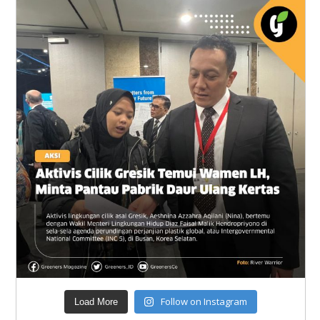
Follow on Instagram
Load More