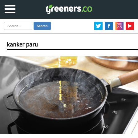
Search
kanker paru