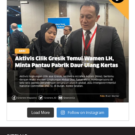
Follow on Instagram
Load More