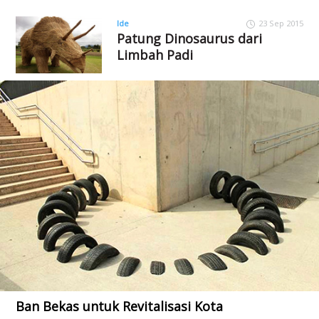
Ide
23 Sep 2015
Patung Dinosaurus dari
Limbah Padi
Ban Bekas untuk Revitalisasi Kota