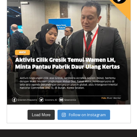
Follow on Instagram
Load More