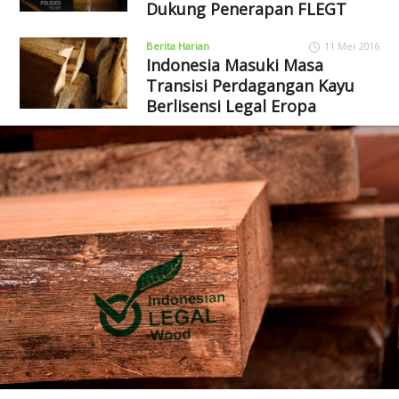
Dukung Penerapan FLEGT
Berita Harian
11 Mei 2016
Indonesia Masuki Masa
Transisi Perdagangan Kayu
Berlisensi Legal Eropa