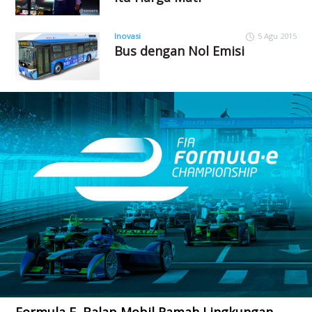
Inovasi
5 Agu 2015
Bus dengan Nol Emisi