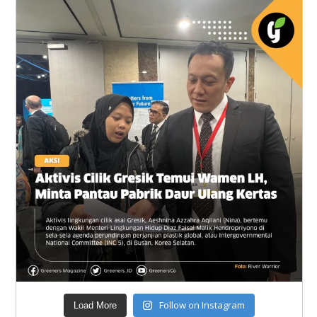
Follow on Instagram
Load More