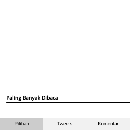
Paling Banyak Dibaca
Pilihan
Tweets
Komentar