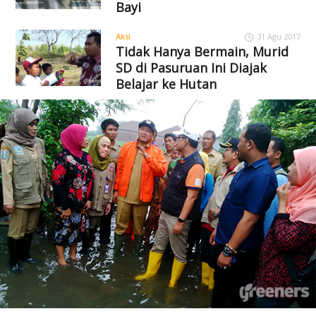
Bayi
Aksi
31 Agu 2017
Tidak Hanya Bermain, Murid
SD di Pasuruan Ini Diajak
Belajar ke Hutan