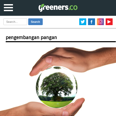
Search
pengembangan pangan