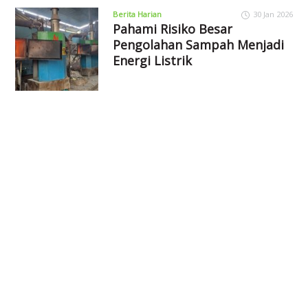
Berita Harian
30 Jan 2026
Pahami Risiko Besar
Pengolahan Sampah Menjadi
Energi Listrik