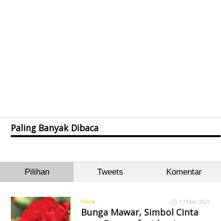
Paling Banyak Dibaca
Pilihan
Tweets
Komentar
Flora
13 Mar 2021
Bunga Mawar, Simbol Cinta