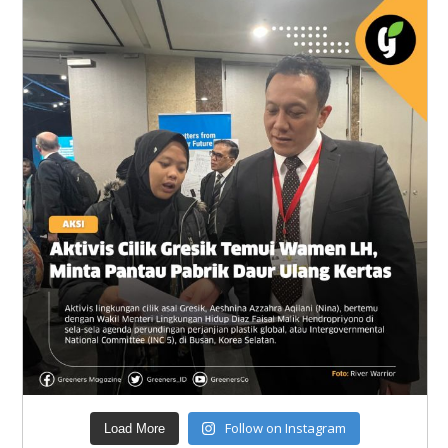
Follow on Instagram
Load More