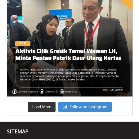
Follow on Instagram
Load More
SITEMAP