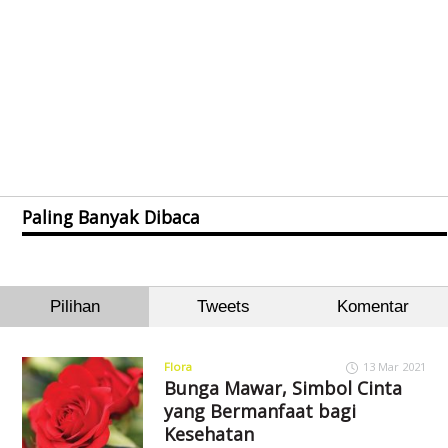
Paling Banyak Dibaca
Pilihan
Tweets
Komentar
Flora
13 Mar 2021
Bunga Mawar, Simbol Cinta
yang Bermanfaat bagi
Kesehatan