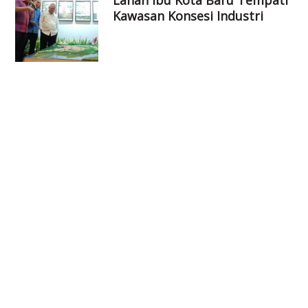
Lahan Ibu Kota Baru Tempati
Kawasan Konsesi Industri