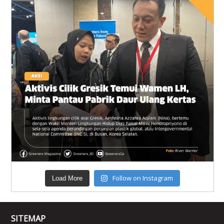
Follow on Instagram
Load More
SITEMAP