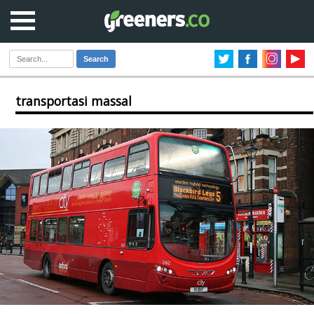
Search
transportasi massal