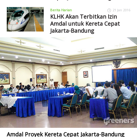
Berita Harian
21 Jan 2016
KLHK Akan Terbitkan Izin
Amdal untuk Kereta Cepat
Jakarta-Bandung
Amdal Proyek Kereta Cepat Jakarta-Bandung