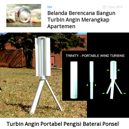
Ide
3 Jun 2015
Belanda Berencana Bangun
Turbin Angin Merangkap
Apartemen
Turbin Angin Portabel Pengisi Baterai Ponsel