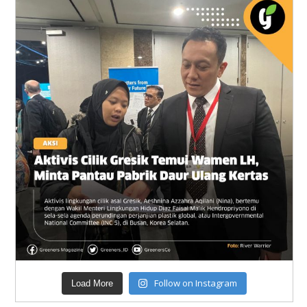
Follow on Instagram
Load More