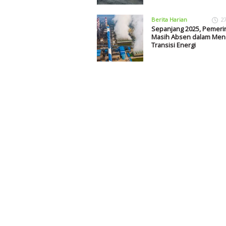
Berita Harian
2
Sepanjang 2025, Pemeri
Masih Absen dalam Me
Transisi Energi