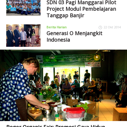
SDN 03 Pagi Manggarai Pilot
Project Modul Pembelajaran
Tanggap Banjir
Berita Harian
22 Okt 2014
Generasi O Menjangkit
Indonesia