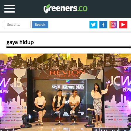
Search
gaya hidup