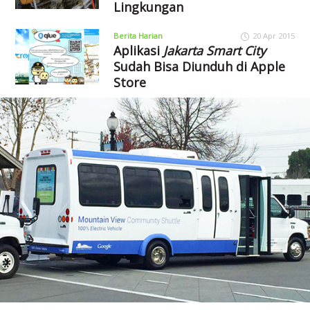
Lingkungan
Berita Harian
20 Apr 2015
Aplikasi
Jakarta Smart City
Sudah Bisa Diunduh di Apple
Store