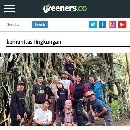
Search
komunitas lingkungan