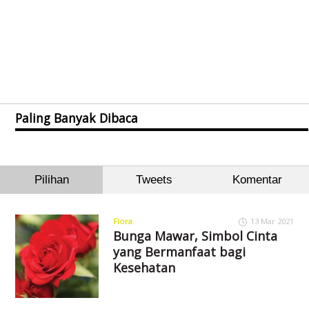
Paling Banyak Dibaca
Pilihan
Tweets
Komentar
Flora
13 Mar 2021
Bunga Mawar, Simbol Cinta
yang Bermanfaat bagi
Kesehatan