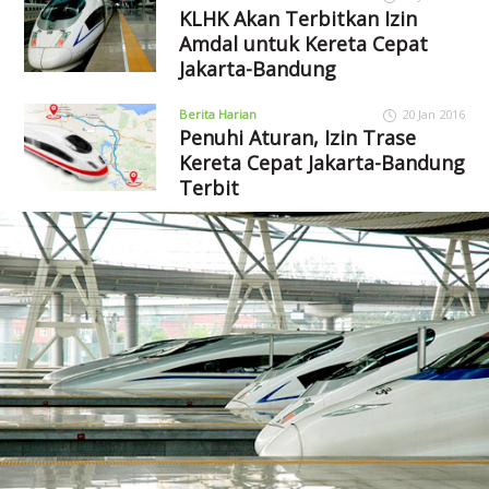
KLHK Akan Terbitkan Izin
Amdal untuk Kereta Cepat
Jakarta-Bandung
Berita Harian
20 Jan 2016
Penuhi Aturan, Izin Trase
Kereta Cepat Jakarta-Bandung
Terbit