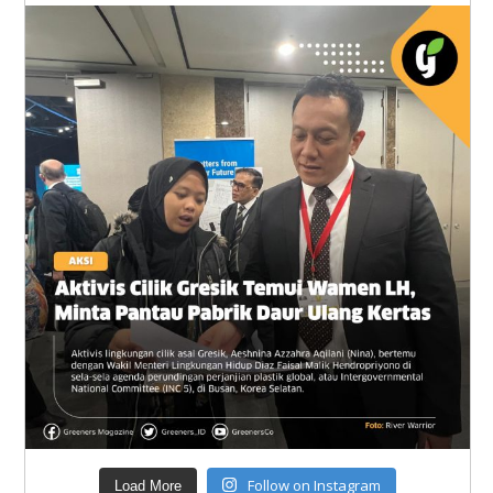
Follow on Instagram
Load More