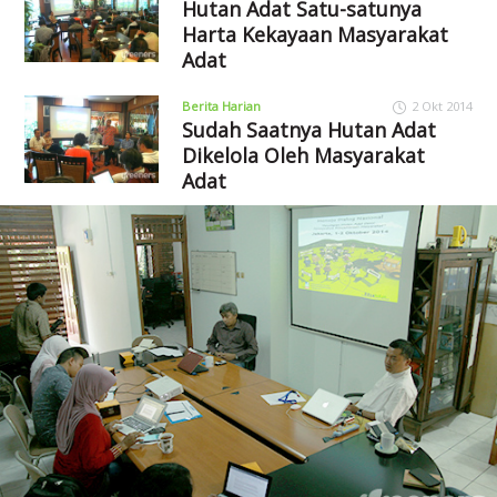
Hutan Adat Satu-satunya
Harta Kekayaan Masyarakat
Adat
Berita Harian
2 Okt 2014
Sudah Saatnya Hutan Adat
Dikelola Oleh Masyarakat
Adat