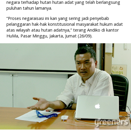
negara terhadap hutan hutan adat yang telah berlangsung
puluhan tahun lamanya.
“Proses negaraisasi ini kan yang sering jadi penyebab
pelanggaran hak-hak konstitusional masyarakat hukum adat
atas wilayah atau hutan adatnya,” terang Andiko di kantor
HuMa, Pasar Minggu, Jakarta, Jumat (26/09).