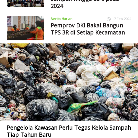
2024
Berita Harian
17 Feb 2024
Pemprov DKI Bakal Bangun
TPS 3R di Setiap Kecamatan
Pengelola Kawasan Perlu Tegas Kelola Sampah
Tiap Tahun Baru