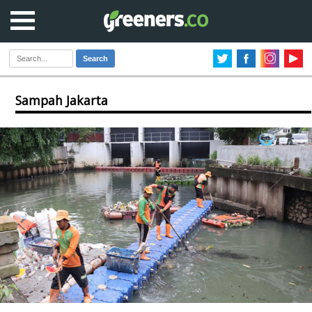
Search
Sampah Jakarta