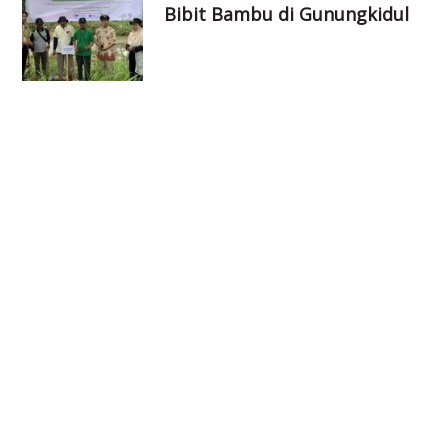
Bibit Bambu di Gunungkidul