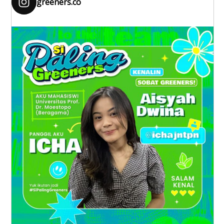
greeners.co